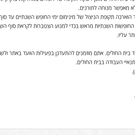
א מאפשר מנוחה לתורנים.
 הוארכה תקופת הניצול של מינימום ימי החופש השנתיים עד סוף
החופשות השנתיות מראש בכדי למנוע הצטברות לקראת סוף השנה
תר עליו.
בית החולים. אתם מוזמנים להתעדכן בפעילות הוועד באתר ולשל
תנאיי העבודה בבית החולים.
.