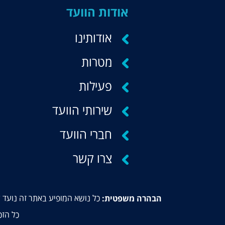
אודות הוועד
אודותינו
מטרות
פעילות
שירותי הוועד
חברי הוועד
צרו קשר
כל נושא המופיע באתר זה נועד ל
הבהרה משפטית:
כל הזכ