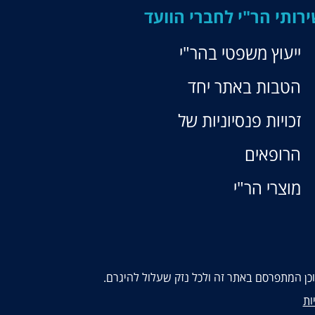
רותי הר"י לחברי הוועד
ייעוץ משפטי בהר"י
הטבות באתר יחד
זכויות פנסיוניות של
הרופאים
מוצרי הר"י
תוכן המתפרסם באתר זה ולכל נזק שעלול להיגרם.
ות