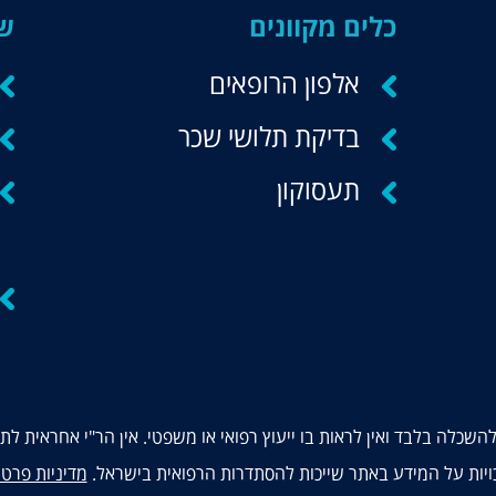
כלים מקוונים
שי
אלפון הרופאים
בדיקת תלושי שכר
תעסוקון
השכלה בלבד ואין לראות בו ייעוץ רפואי או משפטי. אין הר"י אחראית ל
ויות על המידע באתר שייכות להסתדרות הרפואית בישראל.
מדיניות פרטי