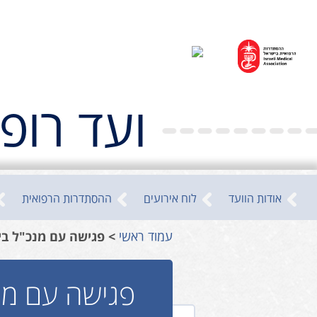
ועד רופ
אודות הוועד
לוח אירועים
ההסתדרות הרפואית
עמוד ראשי
פגישה עם מנכ"ל בי
פגישה עם מנ