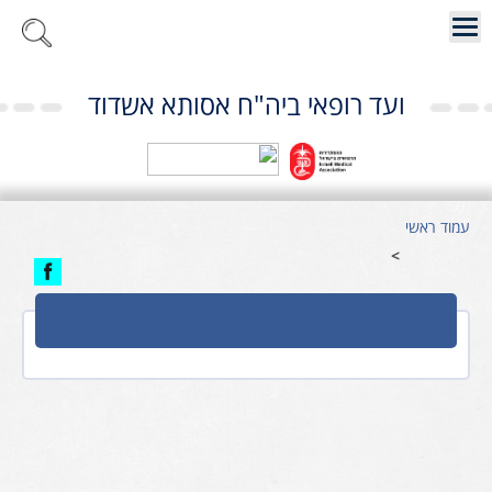
ועד רופאי ביה"ח אסותא אשדוד
עמוד ראשי