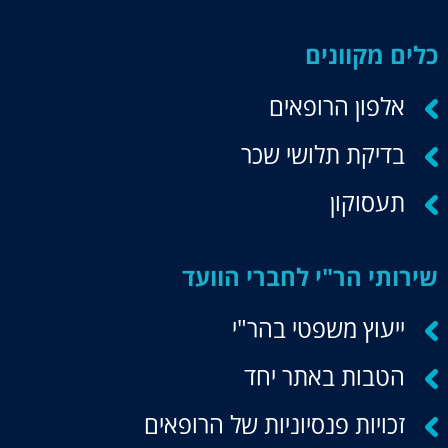
כלים מקוונים
אלפון הרופאים
בדיקת תלושי שכר
תעסוקון
שירותי הר"י לחברי הוועד
ייעוץ משפטי בהר"י
הטבות באתר יחד
זכויות פנסיוניות של הרופאים