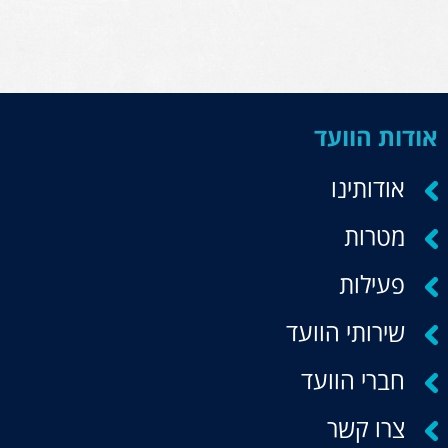
אודות הוועד
אודותינו
מטרות
פעילות
שירותי הוועד
חברי הוועד
צרו קשר