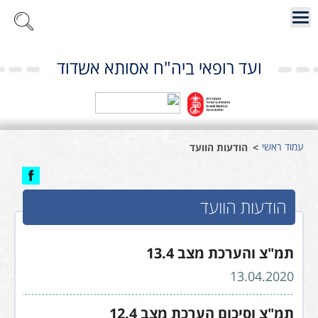
ועד רופאי ביה"ח אסותא אשדוד
עמוד ראשי
הודעות הוועד
הודעות הוועד
תמ"צ והערכת מצב 13.4
13.04.2020
תמ"צ וסיכום הערכת מצב 12.4