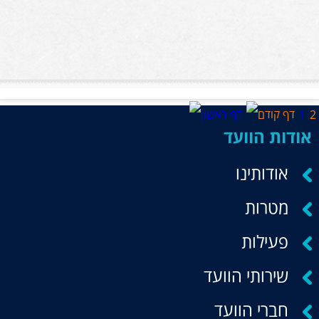
1
2
אודות הוועד
אודותינו
מטרות
פעילות
שירותי הוועד
חברי הוועד