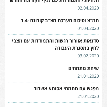
הנחיות להתמודדות עם נגיף הקורונה החדש
02.04.2020
תמ"צ וסיכום הערכת מצ"ב קורונה -1.4
01.04.2020
סדנאות אוורור רגשות והתמודדות עם מצבי
לחץ במסגרת העבודה
03.02.2020
שיחת מתמחים
21.01.2020
מפגש עם מתמחי אסותא אשדוד
21.01.2020