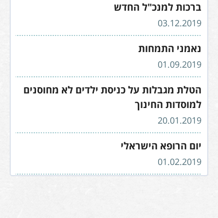
ברכות למנכ"ל החדש
03.12.2019
נאמני התמחות
01.09.2019
הטלת מגבלות על כניסת ילדים לא מחוסנים
למוסדות החינוך
20.01.2019
יום הרופא הישראלי
01.02.2019