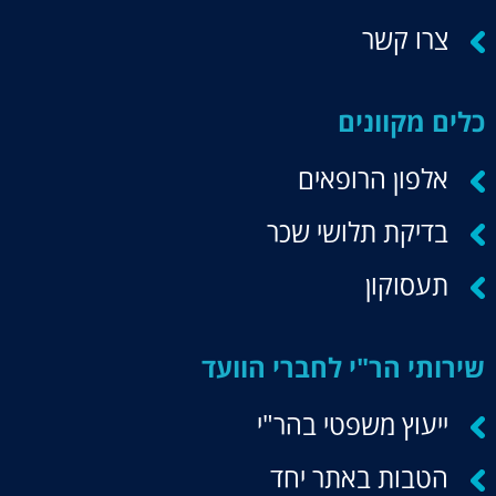
צרו קשר
כלים מקוונים
אלפון הרופאים
בדיקת תלושי שכר
תעסוקון
שירותי הר"י לחברי הוועד
ייעוץ משפטי בהר"י
הטבות באתר יחד