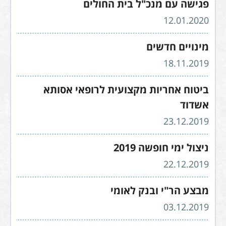
פגישה עם מנכ"ל בית החולים
12.01.2020
מינויים חדשים
18.11.2019
ביטוח אחריות מקצועית לרופאי אסותא
אשדוד
23.12.2019
ניצול ימי חופשה 2019
22.12.2019
מבצע הר"י ובנק לאומי
03.12.2019