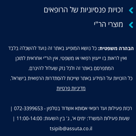
זכויות פנסיוניות של הרופאים
מוצרי הר"י
כל נושא המופיע באתר זה נועד להשכלה בלבד
הבהרה משפטית:
ואין לראות בו ייעוץ רפואי או משפטי. אין הר"י אחראית לתוכן
המתפרסם באתר זה ולכל נזק שעלול להיגרם.
כל הזכויות על המידע באתר שייכות להסתדרות הרפואית בישראל.
מדיניות פרטיות
רכזת פעילות ועד רופאי אסותא אשדוד בטלפון - 072-3399653 |
שעות פעילות המשרד: ימים א', ג' בין השעות: 11:00-14:00 |
tsipib@assuta.co.il