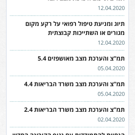
12.04.2020
תיוג ומניעת טיפול רפואי על רקע מקום
מגורים או השתייכות קבוצתית
12.04.2020
תמ"צ והערכת מצב מאושפזים 5.4
05.04.2020
תמ"צ והערכת מצב משרד הבריאות 4.4
05.04.2020
תמ"צ והערכת מצב משרד הבריאות 2.4
02.04.2020