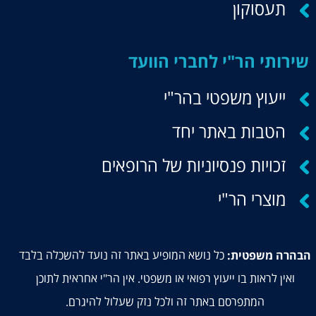
תעסוקון
שירותי הר"י לחברי הוועד
ייעוץ משפטי בהר"י
הטבות באתר יחד
זכויות פנסיוניות של הרופאים
מוצרי הר"י
כל נושא המופיע באתר זה נועד להשכלה בלבד
הבהרה משפטית:
ואין לראות בו ייעוץ רפואי או משפטי. אין הר"י אחראית לתוכן
המתפרסם באתר זה ולכל נזק שעלול להיגרם.