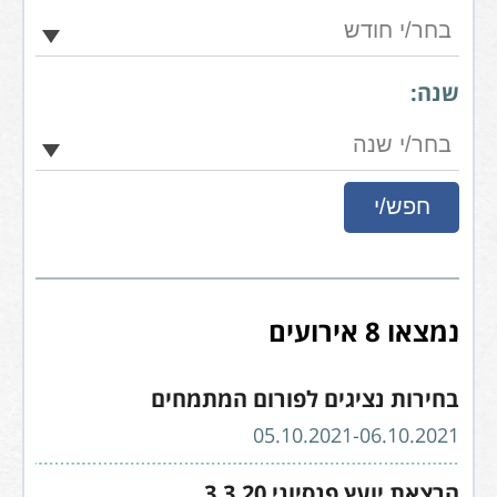
שנה:
נמצאו 8 אירועים
בחירות נציגים לפורום המתמחים
05.10.2021-06.10.2021
הרצאת יועץ פנסיוני 3.3.20