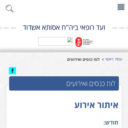
ועד רופאי ביה"ח אסותא אשדוד
עמוד ראשי
לוח כנסים ואירועים
לוח כנסים ואירועים
איתור אירוע
חודש: