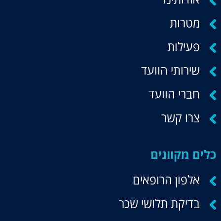
מטרות
פעילות
שירותי הוועד
חברי הוועד
צרו קשר
כלים מקוונים
אלפון הרופאים
בדיקת תלושי שכר