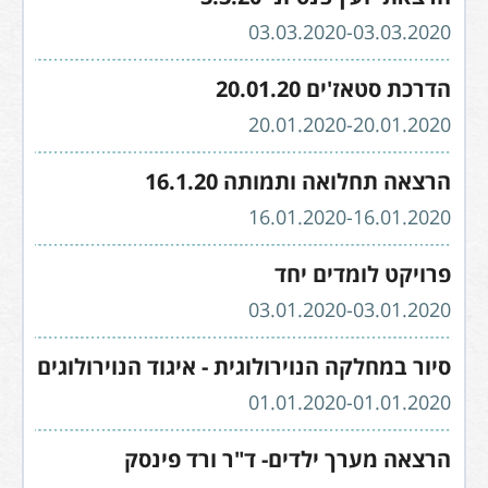
03.03.2020-03.03.2020
הדרכת סטאז'ים 20.01.20
20.01.2020-20.01.2020
הרצאה תחלואה ותמותה 16.1.20
16.01.2020-16.01.2020
פרויקט לומדים יחד
03.01.2020-03.01.2020
סיור במחלקה הנוירולוגית - איגוד הנוירולוגים
01.01.2020-01.01.2020
הרצאה מערך ילדים- ד"ר ורד פינסק